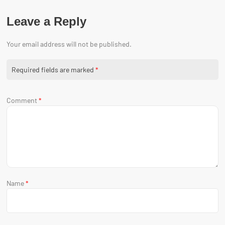
Leave a Reply
Your email address will not be published.
Required fields are marked
*
Comment
*
Name
*