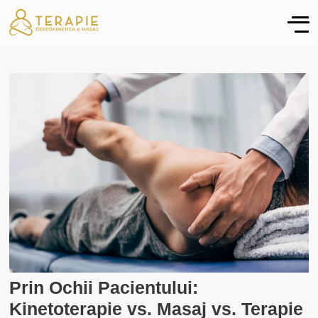
Prin Ochii Pacientului:
Kinetoterapie vs. Masaj vs. Terapie