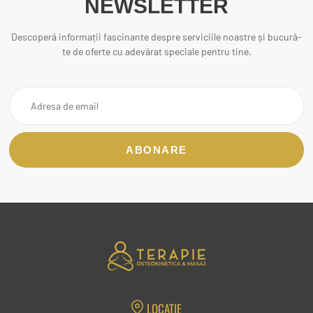
NEWSLETTER
Descoperă informații fascinante despre serviciile noastre și bucură-
te de oferte cu adevărat speciale pentru tine.
LOCAȚIE