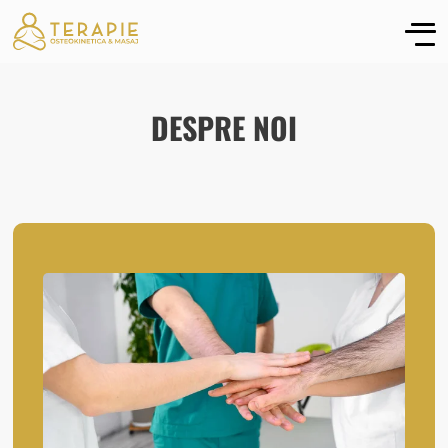
DESPRE NOI