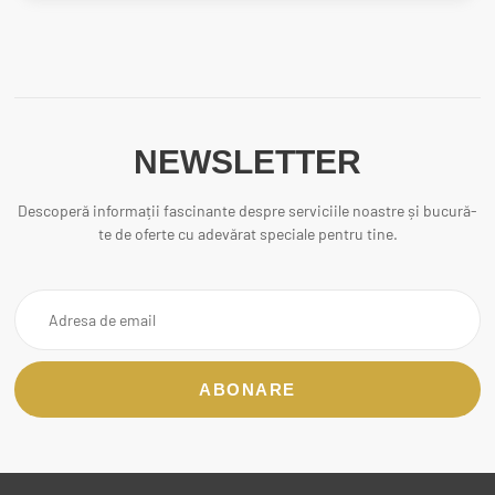
NEWSLETTER
Descoperă informații fascinante despre serviciile noastre și bucură-
te de oferte cu adevărat speciale pentru tine.