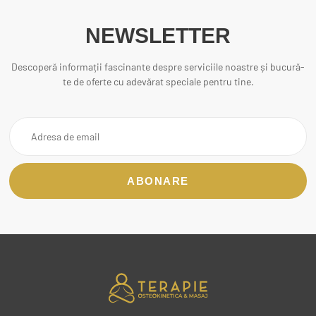
NEWSLETTER
Descoperă informații fascinante despre serviciile noastre și bucură-
te de oferte cu adevărat speciale pentru tine.