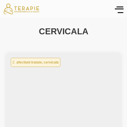
CERVICALA
afectiuni tratate
,
cervicala